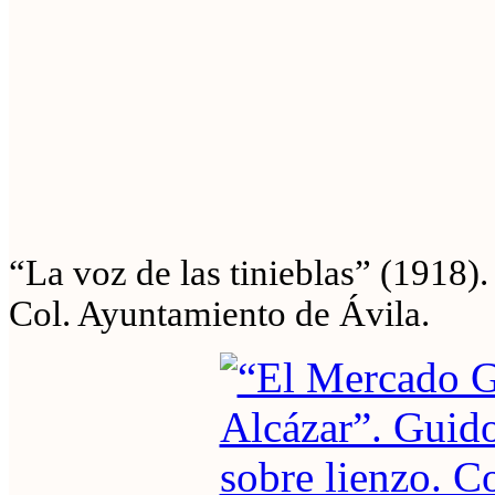
“La voz de las tinieblas” (1918).
Col. Ayuntamiento de Ávila.