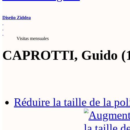
Diseño Ziddea
Visitas mensuales
CAPROTTI, Guido (1
Réduire la taille de la pol