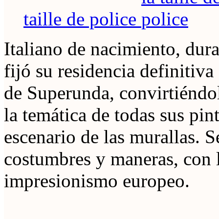
taille de police
Italiano de nacimiento, dura
fijó su residencia definitiva
de Superunda, convirtiéndol
la temática de todas sus pint
escenario de las murallas. S
costumbres y maneras, con l
impresionismo europeo.