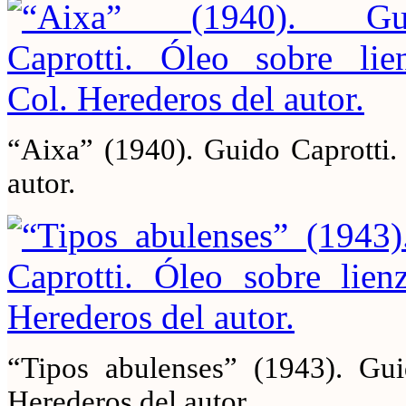
“Aixa” (1940). Guido Caprotti. 
autor.
“Tipos abulenses” (1943). Gui
Herederos del autor.