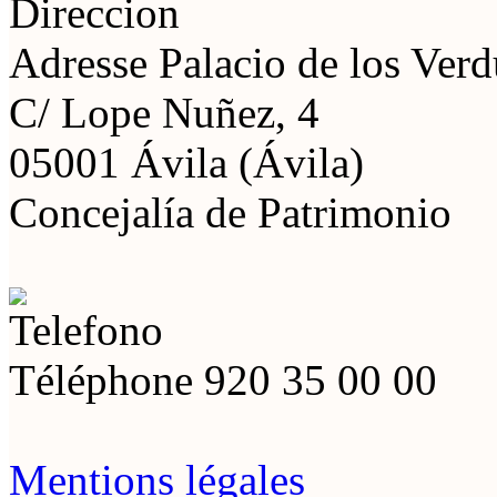
Adresse
Palacio de los Ver
C/ Lope Nuñez, 4
05001 Ávila (Ávila)
Concejalía de Patrimonio
Téléphone
920 35 00 00
Mentions légales