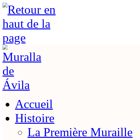
Accueil
Histoire
La Première Muraille