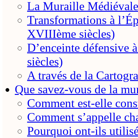
La Muraille Médiévale
Transformations à l’
XVIIIème siècles)
D’enceinte défensive
siècles)
A través de la Cartogra
Que savez-vous de la mur
Comment est-elle const
Comment s’appelle cha
Pourquoi ont-ils utilis