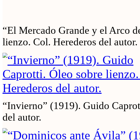
“El Mercado Grande y el Arco de
lienzo. Col. Herederos del autor.
“Invierno” (1919). Guido Caprott
del autor.