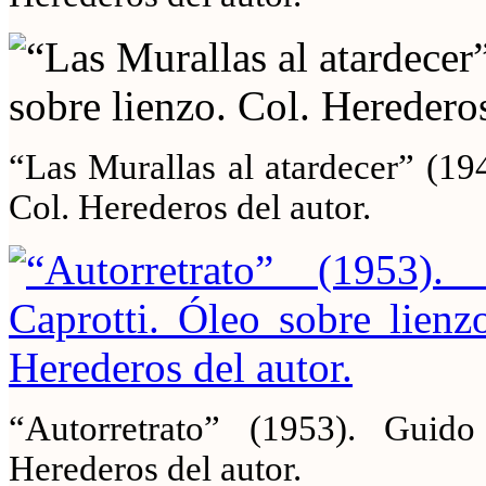
“Las Murallas al atardecer” (19
Col. Herederos del autor.
“Autorretrato” (1953). Guido
Herederos del autor.