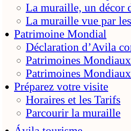
La muraille, un décor 
La muraille vue par le
Patrimoine Mondial
Déclaration d’Avila 
Patrimoines Mondiaux
Patrimoines Mondiaux
Préparez votre visite
Horaires et les Tarifs
Parcourir la muraille
Ávila tourisme