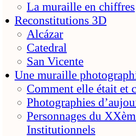
La muraille en chiffres
Reconstitutions 3D
Alcázar
Catedral
San Vicente
Une muraille photograph
Comment elle était et 
Photographies d’aujou
Personnages du XXème
Institutionnels