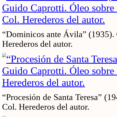
“Dominicos ante Ávila” (1935). G
Herederos del autor.
“Procesión de Santa Teresa” (19
Col. Herederos del autor.