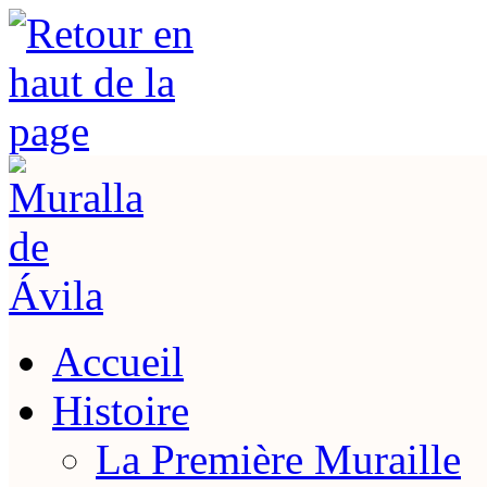
Accueil
Histoire
La Première Muraille