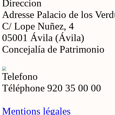
Adresse
Palacio de los Ver
C/ Lope Nuñez, 4
05001 Ávila (Ávila)
Concejalía de Patrimonio
Téléphone
920 35 00 00
Mentions légales