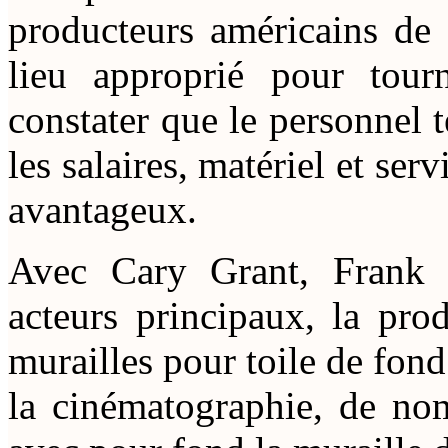
producteurs américains de 
lieu approprié pour tour
constater que le personnel t
les salaires, matériel et se
avantageux.
Avec Cary Grant, Frank 
acteurs principaux, la pro
murailles pour toile de fond
la cinématographie, de nom