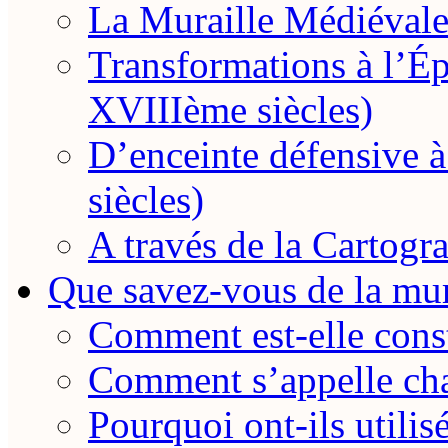
La Muraille Médiévale
Transformations à l’
XVIIIème siècles)
D’enceinte défensive
siècles)
A través de la Cartogra
Que savez-vous de la mur
Comment est-elle const
Comment s’appelle cha
Pourquoi ont-ils utilis