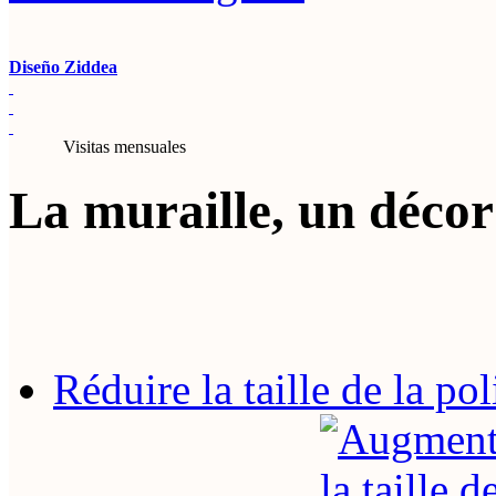
Diseño Ziddea
Visitas mensuales
La muraille, un déco
Réduire la taille de la pol