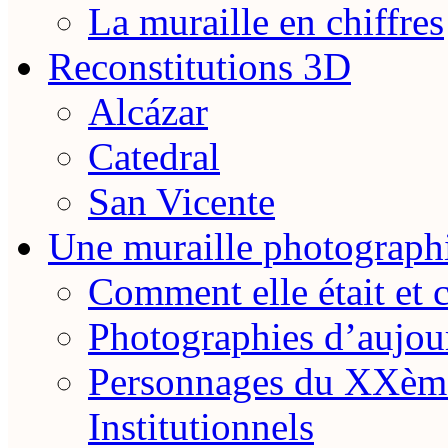
La muraille en chiffres
Reconstitutions 3D
Alcázar
Catedral
San Vicente
Une muraille photograph
Comment elle était et 
Photographies d’aujou
Personnages du XXème
Institutionnels