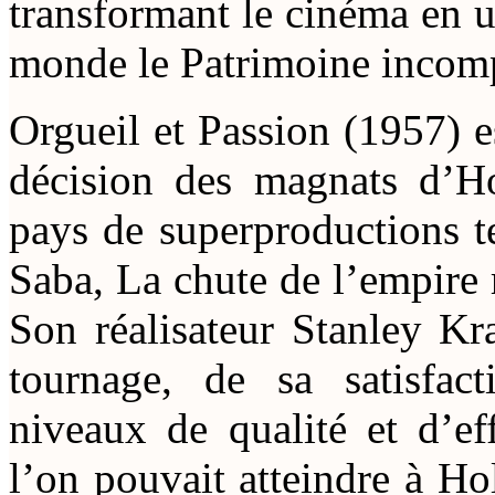
transformant le cinéma en u
monde le Patrimoine incompa
Orgueil et Passion (1957) es
décision des magnats d’H
pays de superproductions t
Saba, La chute de l’empire
Son réalisateur Stanley Kr
tournage, de sa satisfact
niveaux de qualité et d’ef
l’on pouvait atteindre à H