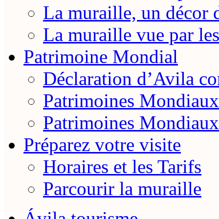
La muraille, un décor 
La muraille vue par le
Patrimoine Mondial
Déclaration d’Avila 
Patrimoines Mondiaux
Patrimoines Mondiaux
Préparez votre visite
Horaires et les Tarifs
Parcourir la muraille
Ávila tourisme