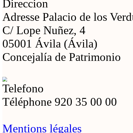
Adresse
Palacio de los Ver
C/ Lope Nuñez, 4
05001 Ávila (Ávila)
Concejalía de Patrimonio
Téléphone
920 35 00 00
Mentions légales