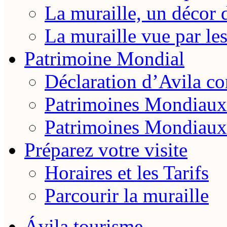
La muraille, un décor 
La muraille vue par le
Patrimoine Mondial
Déclaration d’Avila 
Patrimoines Mondiaux
Patrimoines Mondiaux
Préparez votre visite
Horaires et les Tarifs
Parcourir la muraille
Ávila tourisme