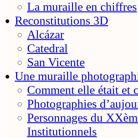
La muraille en chiffres
Reconstitutions 3D
Alcázar
Catedral
San Vicente
Une muraille photograph
Comment elle était et 
Photographies d’aujou
Personnages du XXème
Institutionnels