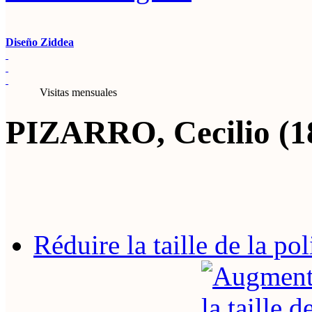
Diseño Ziddea
Visitas mensuales
PIZARRO, Cecilio (1
Réduire la taille de la pol