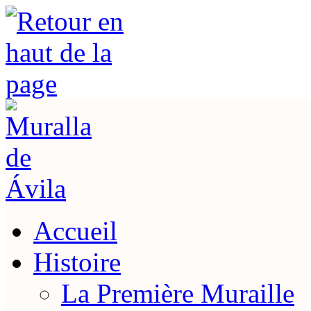
Accueil
Histoire
La Première Muraille