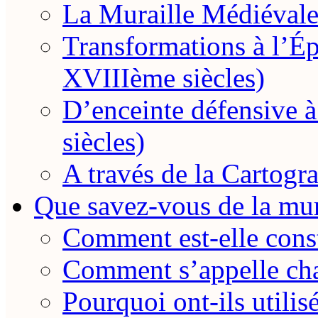
La Muraille Médiévale
Transformations à l’
XVIIIème siècles)
D’enceinte défensive
siècles)
A través de la Cartogra
Que savez-vous de la mur
Comment est-elle const
Comment s’appelle cha
Pourquoi ont-ils utilis