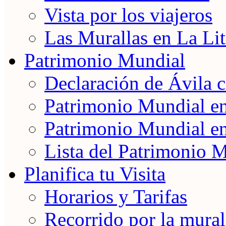
Vista por los viajeros
Las Murallas en La Lit
Patrimonio Mundial
Declaración de Ávila
Patrimonio Mundial e
Patrimonio Mundial e
Lista del Patrimonio 
Planifica tu Visita
Horarios y Tarifas
Recorrido por la mural