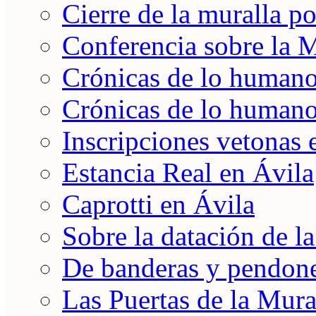
Cierre de la muralla po
Conferencia sobre la 
Crónicas de lo humano 
Crónicas de lo humano 
Inscripciones vetonas 
Estancia Real en Ávila
Caprotti en Ávila
Sobre la datación de l
De banderas y pendon
Las Puertas de la Mura