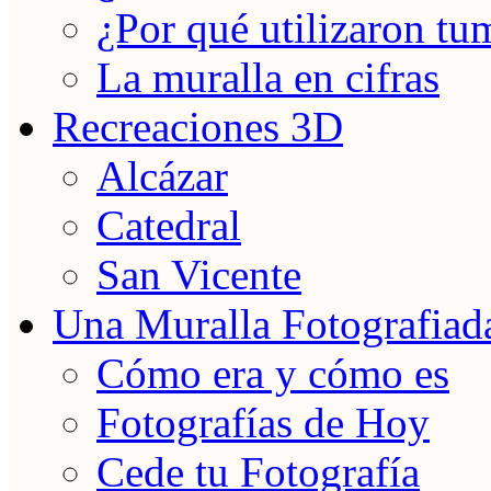
¿Por qué utilizaron tu
La muralla en cifras
Recreaciones 3D
Alcázar
Catedral
San Vicente
Una Muralla Fotografiad
Cómo era y cómo es
Fotografías de Hoy
Cede tu Fotografía