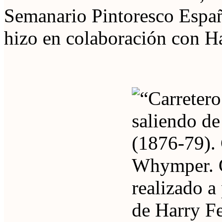
Semanario Pintoresco Españo
hizo en colaboración con Ha