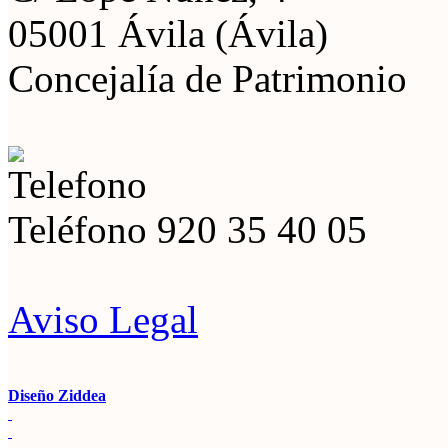
05001 Ávila (Ávila)
Concejalía de Patrimonio
Teléfono
920 35 40 05
Aviso Legal
Diseño Ziddea