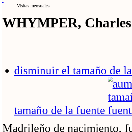
Visitas mensuales
WHYMPER, Charles
disminuir el tamaño de la
tamaño de la fuente
Madrileño de nacimiento, f