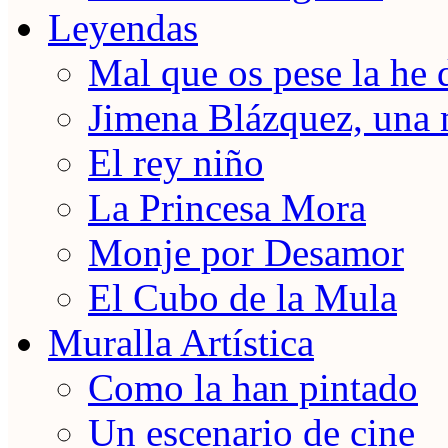
Leyendas
Mal que os pese la he 
Jimena Blázquez, una 
El rey niño
La Princesa Mora
Monje por Desamor
El Cubo de la Mula
Muralla Artística
Como la han pintado
Un escenario de cine