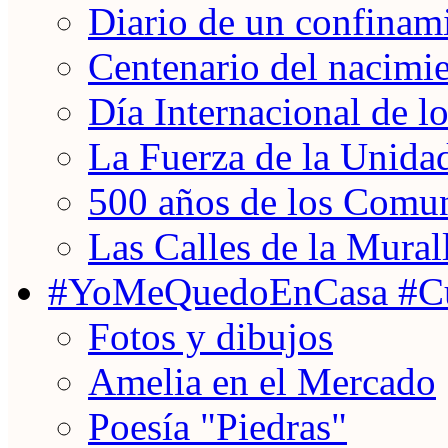
Diario de un confinam
Centenario del nacimi
Día Internacional de 
La Fuerza de la Unida
500 años de los Comun
Las Calles de la Mural
#YoMeQuedoEnCasa #Cu
Fotos y dibujos
Amelia en el Mercado
Poesía "Piedras"