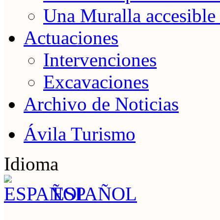
Una Muralla accesible
Actuaciones
Intervenciones
Excavaciones
Archivo de Noticias
Ávila Turismo
Idioma
ESPAÑOL