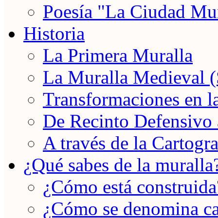
Poesía "La Ciudad Mu
Historia
La Primera Muralla
La Muralla Medieval 
Transformaciones en 
De Recinto Defensivo
A través de la Cartogra
¿Qué sabes de la muralla
¿Cómo está construida
¿Cómo se denomina ca