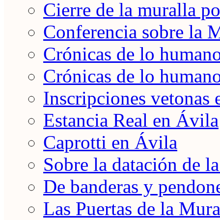
Cierre de la muralla po
Conferencia sobre la 
Crónicas de lo humano 
Crónicas de lo humano 
Inscripciones vetonas 
Estancia Real en Ávila
Caprotti en Ávila
Sobre la datación de l
De banderas y pendon
Las Puertas de la Mura