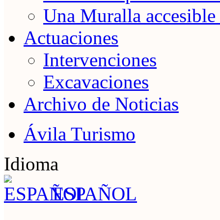
Una Muralla accesible
Actuaciones
Intervenciones
Excavaciones
Archivo de Noticias
Ávila Turismo
Idioma
ESPAÑOL