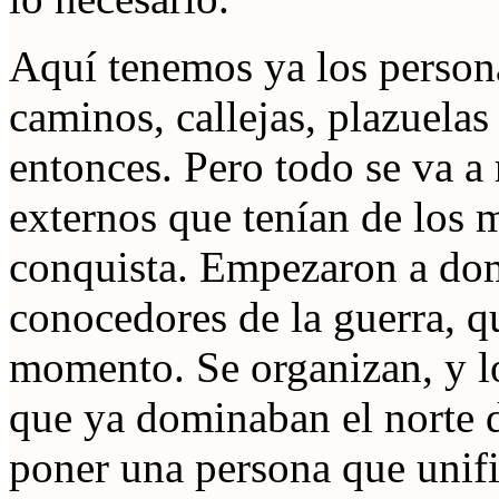
Aquí tenemos ya los person
caminos, callejas, plazuelas 
entonces. Pero todo se va a 
externos que tenían de los 
conquista. Empezaron a dom
conocedores de la guerra, qu
momento. Se organizan, y lo
que ya dominaban el norte 
poner una persona que unifi