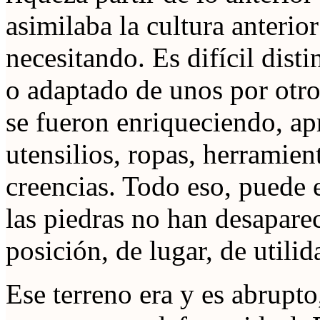
asimilaba la cultura anterio
necesitando. Es difícil disti
o adaptado de unos por otros
se fueron enriqueciendo, ap
utensilios, ropas, herramien
creencias. Todo eso, puede e
las piedras no han desapare
posición, de lugar, de utili
Ese terreno era y es abrupto