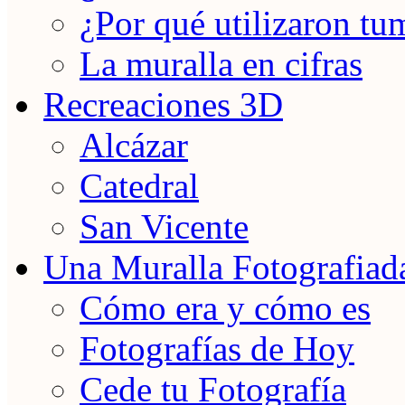
¿Por qué utilizaron tu
La muralla en cifras
Recreaciones 3D
Alcázar
Catedral
San Vicente
Una Muralla Fotografiad
Cómo era y cómo es
Fotografías de Hoy
Cede tu Fotografía