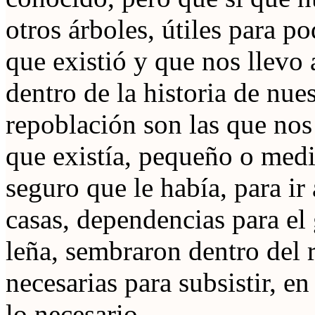
otros árboles, útiles para 
que existió y que nos llev
dentro de la historia de nue
repoblación son las que nos 
que existía, pequeño o medi
seguro que le había, para i
casas, dependencias para el 
leña, sembraron dentro del r
necesarias para subsistir, e
lo necesario.