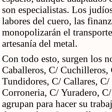
son especialistas. Los judío
labores del cuero, las finan
monopolizarán el transporte
artesanía del metal.
Con todo esto, surgen los n
Caballeros, C/ Cuchilleros, 
Tundidores, C/ Callares, C/ 
Corroneria, C/ Yuradero, C
agrupan para hacer su traba