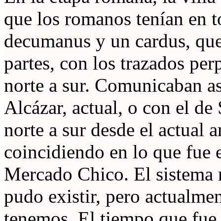
que los romanos tenían en t
decumanus y un cardus, que 
partes, con los trazados per
norte a sur. Comunicaban así
Alcázar, actual, o con el de 
norte a sur desde el actual a
coincidiendo en lo que fue 
Mercado Chico. El sistema re
pudo existir, pero actualmen
tenemos. El tiempo que fue