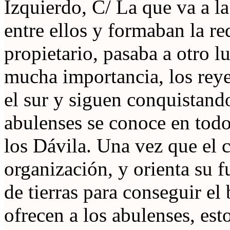
Izquierdo, C/ La que va a la
entre ellos y formaban la red
propietario, pasaba a otro l
mucha importancia, los reye
el sur y siguen conquistando
abulenses se conoce en todo 
los Dávila. Una vez que el 
organización, y orienta su 
de tierras para conseguir el 
ofrecen a los abulenses, est