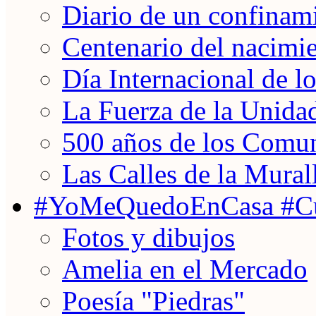
Diario de un confinam
Centenario del nacimi
Día Internacional de 
La Fuerza de la Unida
500 años de los Comun
Las Calles de la Mural
#YoMeQuedoEnCasa #Cu
Fotos y dibujos
Amelia en el Mercado
Poesía "Piedras"