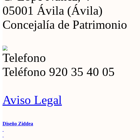
05001 Ávila (Ávila)
Concejalía de Patrimonio
Teléfono
920 35 40 05
Aviso Legal
Diseño Ziddea