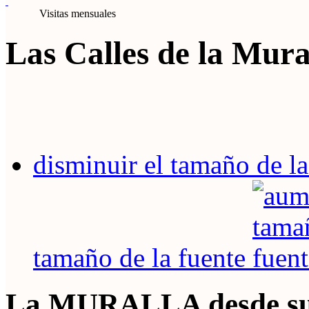
Visitas mensuales
Las Calles de la Mura
disminuir el tamaño de la
tamaño de la fuente
La MURALLA desde su s