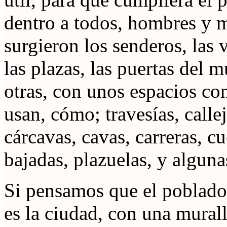
dentro a todos, hombres y m
surgieron los senderos, las v
las plazas, las puertas del
otras, con unos espacios co
usan, cómo; travesías, callej
cárcavas, cavas, carreras, cu
bajadas, plazuelas, y algu
Si pensamos que el poblado
es la ciudad, con una murall