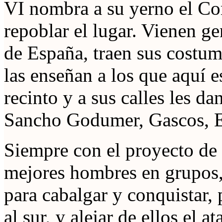
VI nombra a su yerno el C
repoblar el lugar. Vienen ge
de España, traen sus costum
las enseñan a los que aquí e
recinto y a sus calles les d
Sancho Godumer, Gascos, E
Siempre con el proyecto de 
mejores hombres en grupos, 
para cabalgar y conquistar, p
al sur, y alejar de ellos e