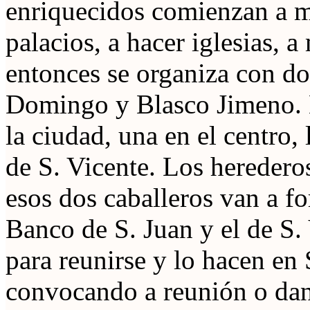
enriquecidos comienzan a me
palacios, a hacer iglesias, 
entonces se organiza con do
Domingo y Blasco Jimeno. H
la ciudad, una en el centro,
de S. Vicente. Los heredero
esos dos caballeros van a f
Banco de S. Juan y el de S.
para reunirse y lo hacen en
convocando a reunión o dan