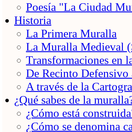
Poesía "La Ciudad Mu
Historia
La Primera Muralla
La Muralla Medieval 
Transformaciones en 
De Recinto Defensivo
A través de la Cartogra
¿Qué sabes de la muralla
¿Cómo está construida
¿Cómo se denomina ca