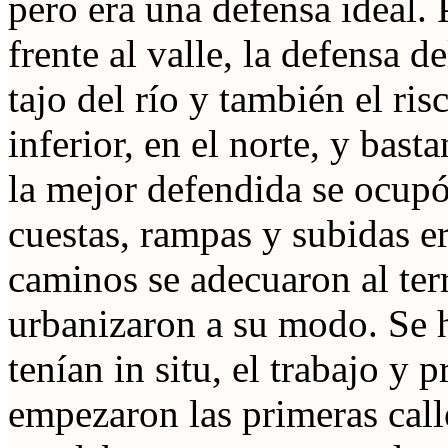
pero era una defensa ideal. 
frente al valle, la defensa de
tajo del río y también el ri
inferior, en el norte, y basta
la mejor defendida se ocupó
cuestas, rampas y subidas er
caminos se adecuaron al ter
urbanizaron a su modo. Se ha
tenían in situ, el trabajo y 
empezaron las primeras call