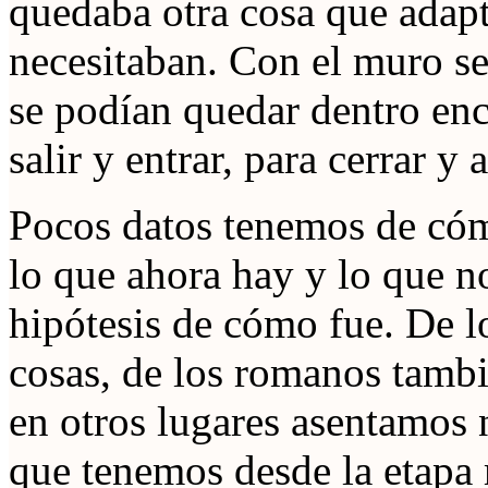
quedaba otra cosa que adapt
necesitaban. Con el muro se
se podían quedar dentro enc
salir y entrar, para cerrar y 
Pocos datos tenemos de có
lo que ahora hay y lo que 
hipótesis de cómo fue. De l
cosas, de los romanos tamb
en otros lugares asentamos 
que tenemos desde la etapa 