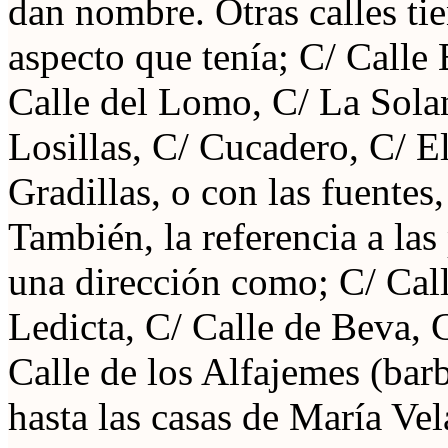
dan nombre. Otras calles ti
aspecto que tenía; C/ Calle 
Calle del Lomo, C/ La Solan
Losillas, C/ Cucadero, C/ E
Gradillas, o con las fuentes
También, la referencia a las
una dirección como; C/ Call
Ledicta, C/ Calle de Beva, 
Calle de los Alfajemes (barb
hasta las casas de María Ve