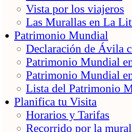
Vista por los viajeros
Las Murallas en La Lit
Patrimonio Mundial
Declaración de Ávila
Patrimonio Mundial e
Patrimonio Mundial e
Lista del Patrimonio 
Planifica tu Visita
Horarios y Tarifas
Recorrido por la mural