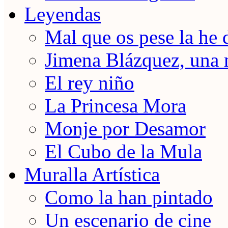
Leyendas
Mal que os pese la he 
Jimena Blázquez, una 
El rey niño
La Princesa Mora
Monje por Desamor
El Cubo de la Mula
Muralla Artística
Como la han pintado
Un escenario de cine