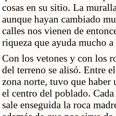
cosas en su sitio. La murall
aunque hayan cambiado much
calles nos vienen de entonc
riqueza que ayuda mucho a la
Con los vetones y con los 
del terreno se alisó. Entre el
zona norte, tuvo que haber 
el centro del poblado. Cada
sale enseguida la roca madre