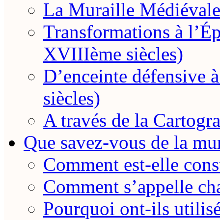
La Muraille Médiévale
Transformations à l’
XVIIIème siècles)
D’enceinte défensive
siècles)
A través de la Cartogra
Que savez-vous de la mur
Comment est-elle const
Comment s’appelle cha
Pourquoi ont-ils utilis