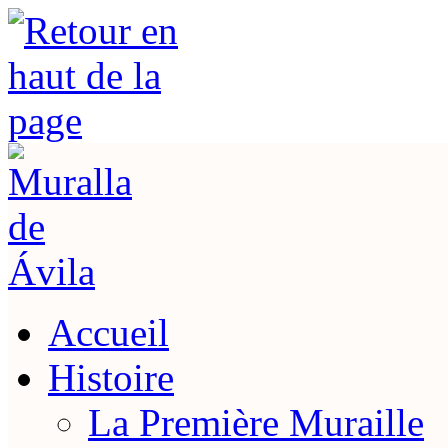
Accueil
Histoire
La Première Muraille