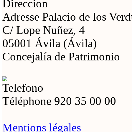
Adresse
Palacio de los Ver
C/ Lope Nuñez, 4
05001 Ávila (Ávila)
Concejalía de Patrimonio
Téléphone
920 35 00 00
Mentions légales