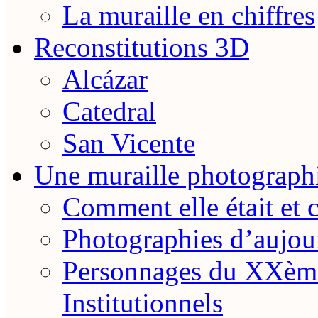
La muraille en chiffres
Reconstitutions 3D
Alcázar
Catedral
San Vicente
Une muraille photograph
Comment elle était et 
Photographies d’aujou
Personnages du XXème
Institutionnels