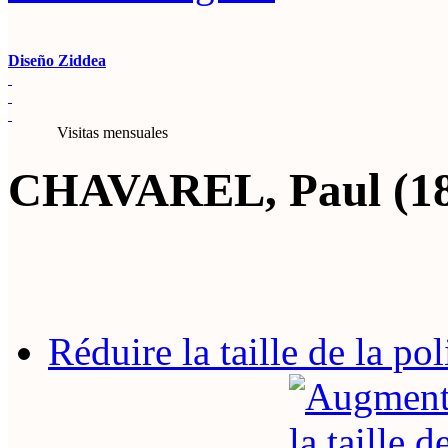
Diseño Ziddea
Visitas mensuales
CHAVAREL, Paul (18
Réduire la taille de la pol