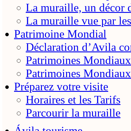
La muraille, un décor 
La muraille vue par le
Patrimoine Mondial
Déclaration d’Avila 
Patrimoines Mondiaux
Patrimoines Mondiaux
Préparez votre visite
Horaires et les Tarifs
Parcourir la muraille
Ávila tourisme