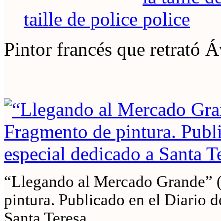
taille de police
Pintor francés que retrató Á
“Llegando al Mercado Grande” (
pintura. Publicado en el Diario 
Santa Teresa.