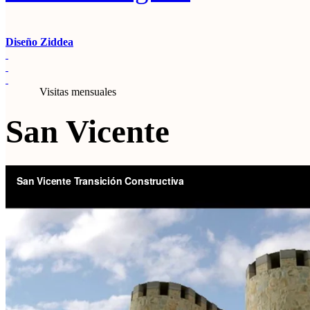
Diseño Ziddea
Visitas mensuales
San Vicente