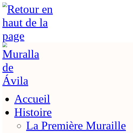
Accueil
Histoire
La Première Muraille