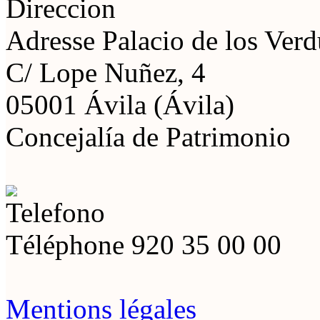
Adresse
Palacio de los Ver
C/ Lope Nuñez, 4
05001 Ávila (Ávila)
Concejalía de Patrimonio
Téléphone
920 35 00 00
Mentions légales