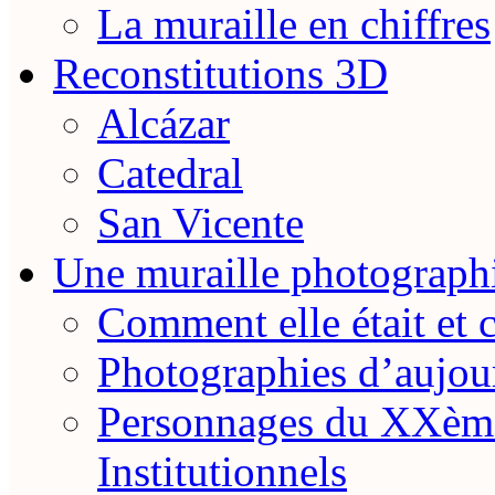
La muraille en chiffres
Reconstitutions 3D
Alcázar
Catedral
San Vicente
Une muraille photograph
Comment elle était et 
Photographies d’aujou
Personnages du XXème
Institutionnels