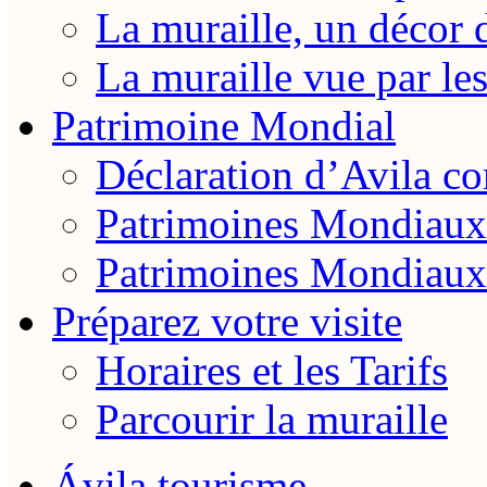
La muraille, un décor 
La muraille vue par le
Patrimoine Mondial
Déclaration d’Avila 
Patrimoines Mondiaux
Patrimoines Mondiaux
Préparez votre visite
Horaires et les Tarifs
Parcourir la muraille
Ávila tourisme