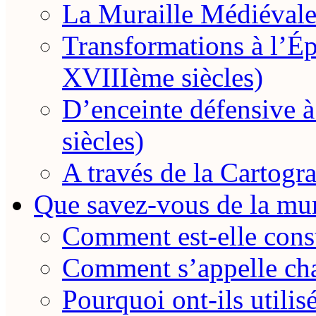
La Muraille Médiévale
Transformations à l’
XVIIIème siècles)
D’enceinte défensive
siècles)
A través de la Cartogra
Que savez-vous de la mur
Comment est-elle const
Comment s’appelle cha
Pourquoi ont-ils utilis