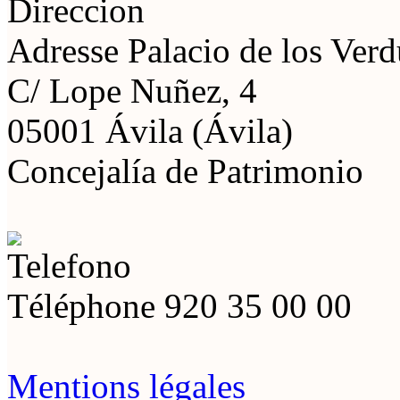
Adresse
Palacio de los Ver
C/ Lope Nuñez, 4
05001 Ávila (Ávila)
Concejalía de Patrimonio
Téléphone
920 35 00 00
Mentions légales