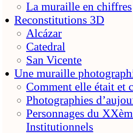
La muraille en chiffres
Reconstitutions 3D
Alcázar
Catedral
San Vicente
Une muraille photograph
Comment elle était et 
Photographies d’aujou
Personnages du XXème
Institutionnels