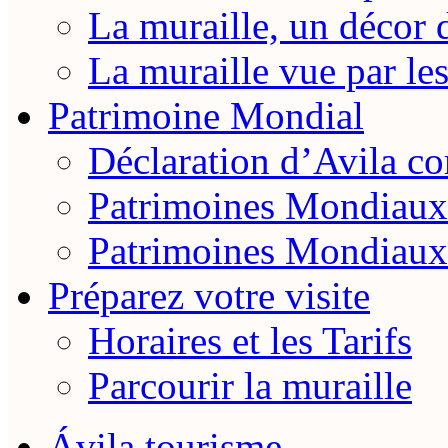
La muraille, un décor 
La muraille vue par le
Patrimoine Mondial
Déclaration d’Avila 
Patrimoines Mondiaux
Patrimoines Mondiaux
Préparez votre visite
Horaires et les Tarifs
Parcourir la muraille
Ávila tourisme