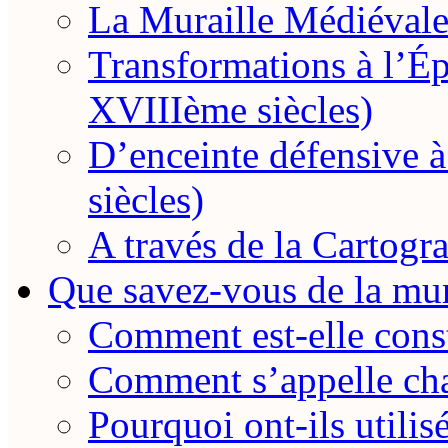
La Muraille Médiévale
Transformations à l’
XVIIIème siècles)
D’enceinte défensive
siècles)
A través de la Cartogra
Que savez-vous de la mur
Comment est-elle const
Comment s’appelle cha
Pourquoi ont-ils utilis