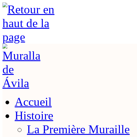
Accueil
Histoire
La Première Muraille