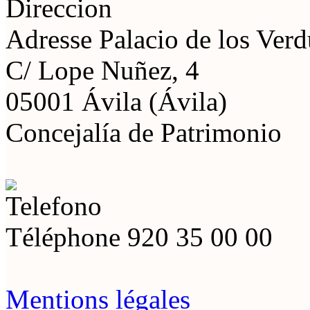
Adresse
Palacio de los Ver
C/ Lope Nuñez, 4
05001 Ávila (Ávila)
Concejalía de Patrimonio
Téléphone
920 35 00 00
Mentions légales