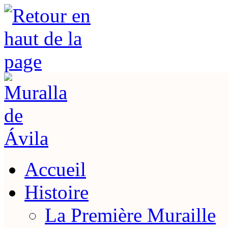
Accueil
Histoire
La Première Muraille