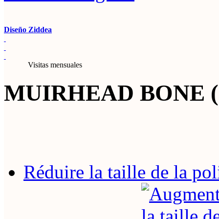
Diseño Ziddea
Visitas mensuales
MUIRHEAD BONE (1
Réduire la taille de la pol