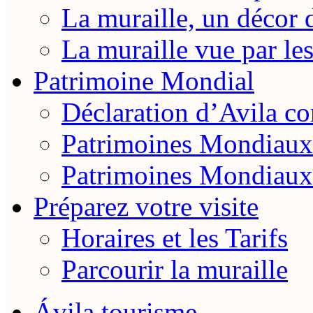
La muraille, un décor 
La muraille vue par le
Patrimoine Mondial
Déclaration d’Avila 
Patrimoines Mondiaux
Patrimoines Mondiaux
Préparez votre visite
Horaires et les Tarifs
Parcourir la muraille
Ávila tourisme