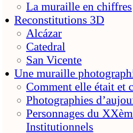
La muraille en chiffres
Reconstitutions 3D
Alcázar
Catedral
San Vicente
Une muraille photograph
Comment elle était et 
Photographies d’aujou
Personnages du XXème
Institutionnels