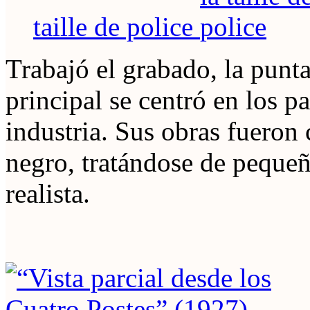
taille de police
Trabajó el grabado, la punta
principal se centró en los pa
industria. Sus obras fueron
negro, tratándose de pequeñ
realista.