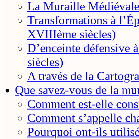
La Muraille Médiévale
Transformations à l’
XVIIIème siècles)
D’enceinte défensive
siècles)
A través de la Cartogra
Que savez-vous de la mur
Comment est-elle const
Comment s’appelle cha
Pourquoi ont-ils utilis