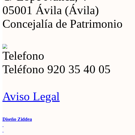
05001 Ávila (Ávila)
Concejalía de Patrimonio
Teléfono
920 35 40 05
Aviso Legal
Diseño Ziddea