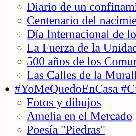
Diario de un confinam
Centenario del nacimi
Día Internacional de 
La Fuerza de la Unida
500 años de los Comun
Las Calles de la Mural
#YoMeQuedoEnCasa #Cu
Fotos y dibujos
Amelia en el Mercado
Poesía "Piedras"