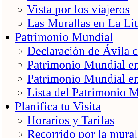
Vista por los viajeros
Las Murallas en La Lit
Patrimonio Mundial
Declaración de Ávila
Patrimonio Mundial e
Patrimonio Mundial e
Lista del Patrimonio 
Planifica tu Visita
Horarios y Tarifas
Recorrido por la mural