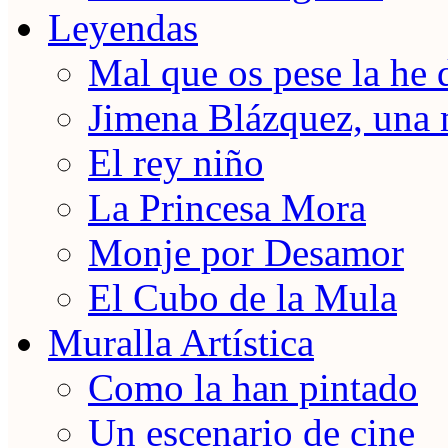
Leyendas
Mal que os pese la he 
Jimena Blázquez, una 
El rey niño
La Princesa Mora
Monje por Desamor
El Cubo de la Mula
Muralla Artística
Como la han pintado
Un escenario de cine