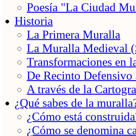
Poesía "La Ciudad Mu
Historia
La Primera Muralla
La Muralla Medieval 
Transformaciones en 
De Recinto Defensivo
A través de la Cartogra
¿Qué sabes de la muralla
¿Cómo está construida
¿Cómo se denomina ca