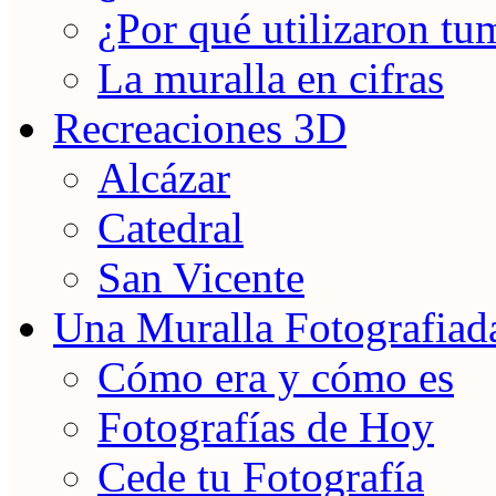
¿Por qué utilizaron tu
La muralla en cifras
Recreaciones 3D
Alcázar
Catedral
San Vicente
Una Muralla Fotografiad
Cómo era y cómo es
Fotografías de Hoy
Cede tu Fotografía