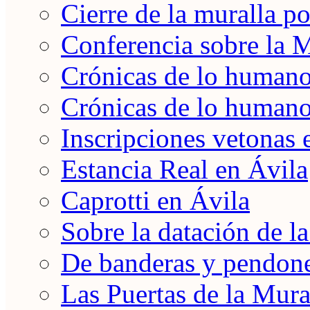
Cierre de la muralla po
Conferencia sobre la 
Crónicas de lo humano 
Crónicas de lo humano 
Inscripciones vetonas 
Estancia Real en Ávila
Caprotti en Ávila
Sobre la datación de l
De banderas y pendon
Las Puertas de la Mura