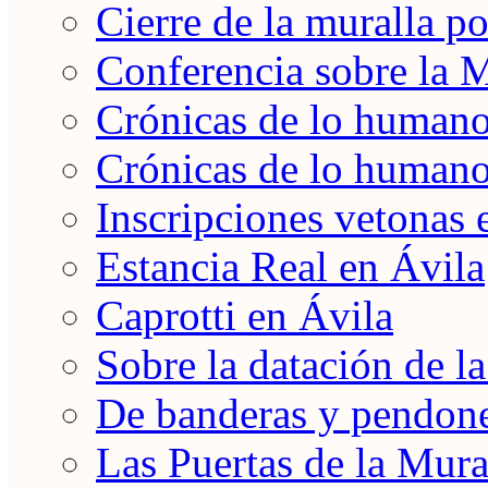
Cierre de la muralla po
Conferencia sobre la 
Crónicas de lo humano 
Crónicas de lo humano 
Inscripciones vetonas 
Estancia Real en Ávila
Caprotti en Ávila
Sobre la datación de l
De banderas y pendon
Las Puertas de la Mura