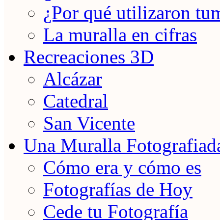
¿Por qué utilizaron tu
La muralla en cifras
Recreaciones 3D
Alcázar
Catedral
San Vicente
Una Muralla Fotografiad
Cómo era y cómo es
Fotografías de Hoy
Cede tu Fotografía