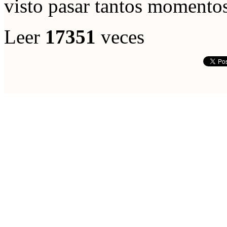
visto pasar tantos momento
Leer
17351
veces