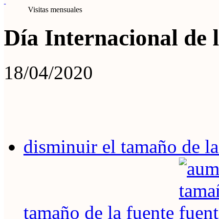
Visitas mensuales
Día Internacional de 
18/04/2020
disminuir el tamaño de la
tamaño de la fuente