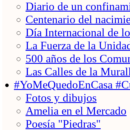
Diario de un confinam
Centenario del nacimi
Día Internacional de 
La Fuerza de la Unida
500 años de los Comun
Las Calles de la Mural
#YoMeQuedoEnCasa #Cu
Fotos y dibujos
Amelia en el Mercado
Poesía "Piedras"