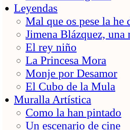
Leyendas
Mal que os pese la he 
Jimena Blázquez, una 
El rey niño
La Princesa Mora
Monje por Desamor
El Cubo de la Mula
Muralla Artística
Como la han pintado
Un escenario de cine