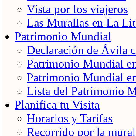
Vista por los viajeros
Las Murallas en La Lit
Patrimonio Mundial
Declaración de Ávila
Patrimonio Mundial e
Patrimonio Mundial e
Lista del Patrimonio 
Planifica tu Visita
Horarios y Tarifas
Recorrido por la mural