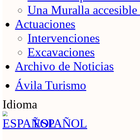
Una Muralla accesible
Actuaciones
Intervenciones
Excavaciones
Archivo de Noticias
Ávila Turismo
Idioma
ESPAÑOL