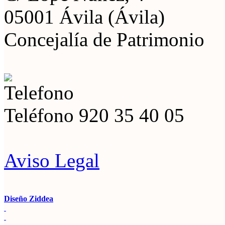
05001 Ávila (Ávila)
Concejalía de Patrimonio
Teléfono
920 35 40 05
Aviso Legal
Diseño Ziddea