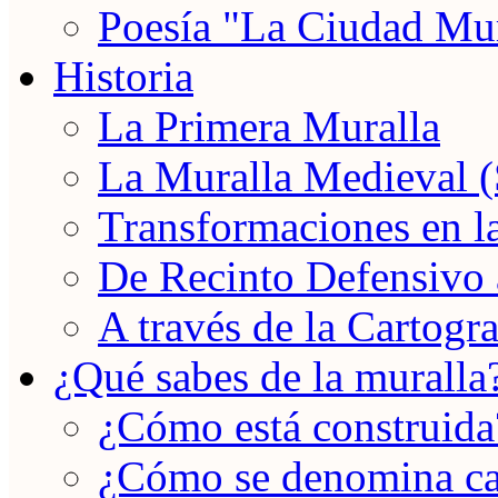
Poesía "La Ciudad Mu
Historia
La Primera Muralla
La Muralla Medieval 
Transformaciones en 
De Recinto Defensivo
A través de la Cartogra
¿Qué sabes de la muralla
¿Cómo está construida
¿Cómo se denomina ca