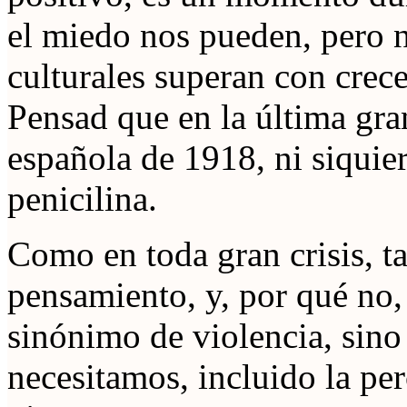
el miedo nos pueden, pero n
culturales superan con crece
Pensad que en la última gra
española de 1918, ni siquier
penicilina.
Como en toda gran crisis, t
pensamiento, y, por qué no,
sinónimo de violencia, sin
necesitamos, incluido la pe